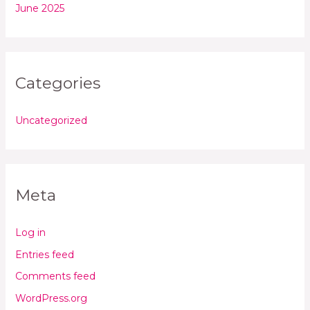
June 2025
Categories
Uncategorized
Meta
Log in
Entries feed
Comments feed
WordPress.org