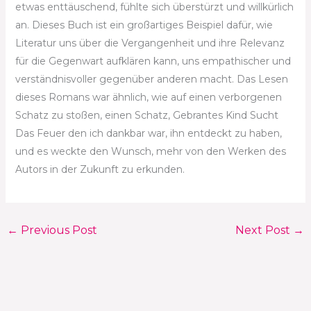
etwas enttäuschend, fühlte sich überstürzt und willkürlich
an. Dieses Buch ist ein großartiges Beispiel dafür, wie
Literatur uns über die Vergangenheit und ihre Relevanz
für die Gegenwart aufklären kann, uns empathischer und
verständnisvoller gegenüber anderen macht. Das Lesen
dieses Romans war ähnlich, wie auf einen verborgenen
Schatz zu stoßen, einen Schatz, Gebrantes Kind Sucht
Das Feuer den ich dankbar war, ihn entdeckt zu haben,
und es weckte den Wunsch, mehr von den Werken des
Autors in der Zukunft zu erkunden.
←
Previous Post
Next Post
→