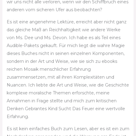
wir uns nicht alle verloren, wenn wir den Schiffbruch eines
anderen vom sicheren Ufer aus beobachten?
Es ist eine angenehme Lektüre, erreicht aber nicht ganz
das gleiche Maß an Reichhaltigkeit wie andere Werke
von Ms. Dee und Ms. Devon. Ich habe es als Teil eines
Audible-Pakets gekauft. Für mich liegt die wahre Magie
dieses Buches nicht in seinen einzelnen Komponenten,
sondern in der Art und Weise, wie sie sich zu ebooks
reichen Mosaik menschlicher Erfahrung
zusammensetzen, mit all ihren Komplexitäten und
Nuancen. Ich liebte die Art und Weise, wie die Geschichte
komplexe moralische Themen erforschte, meine
Annahmen in Frage stellte und mich zum kritischen
Denken Gebrantes Kind Sucht Das Feuer eine wertvolle
Erfahrung.
Es ist kein einfaches Buch zum Lesen, aber es ist ein zum