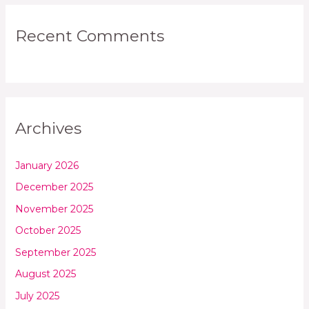
Recent Comments
Archives
January 2026
December 2025
November 2025
October 2025
September 2025
August 2025
July 2025