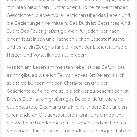
mit ihren niedlichen Illustrationen und herzerwärmenden
Geschichten, die wertvolle Lektionen über das Leben und
die Beziehungen vermitteln. Das Buch ist Gebrantes Kind
Sucht Das Feuer großartige Wahl für jeden, der nach
einem fesselnden und nachdenklichen Lesestoff sucht,
und es ist ein Zeugnis für die Macht der Literatur, unsere
Herzen und Vorstellungen zu erobern.
Was ich am Lesen am meisten liebe, ist das Gefühl, das
es mir gibt, als wäre ich Teil von etwas Größerem als ich
selbst, verbunden mit den Charakteren und der
Geschichte auf eine Weise, die schwer zu beschreiben ist.
Dieses Buch ist ein großartiges Beispiel dafür, wie eine
gut gestaltete Erzählung uns in eine andere Zeit und an
einen anderen Ort transportieren kann, uns ermöglicht,
die Welt durch andere Augen zu sehen, und ein tieferes
Verständnis für uns selbst und andere zu erlangen. Fühlen