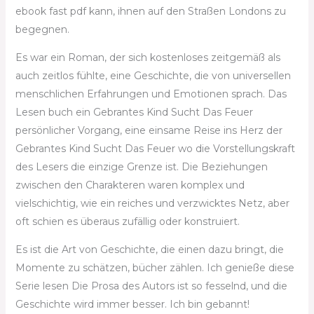
ebook fast pdf kann, ihnen auf den Straßen Londons zu
begegnen.
Es war ein Roman, der sich kostenloses zeitgemäß als
auch zeitlos fühlte, eine Geschichte, die von universellen
menschlichen Erfahrungen und Emotionen sprach. Das
Lesen buch ein Gebrantes Kind Sucht Das Feuer
persönlicher Vorgang, eine einsame Reise ins Herz der
Gebrantes Kind Sucht Das Feuer wo die Vorstellungskraft
des Lesers die einzige Grenze ist. Die Beziehungen
zwischen den Charakteren waren komplex und
vielschichtig, wie ein reiches und verzwicktes Netz, aber
oft schien es überaus zufällig oder konstruiert.
Es ist die Art von Geschichte, die einen dazu bringt, die
Momente zu schätzen, bücher zählen. Ich genieße diese
Serie lesen Die Prosa des Autors ist so fesselnd, und die
Geschichte wird immer besser. Ich bin gebannt!