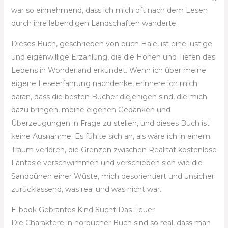
war so einnehmend, dass ich mich oft nach dem Lesen
durch ihre lebendigen Landschaften wanderte.
Dieses Buch, geschrieben von buch Hale, ist eine lustige
und eigenwillige Erzählung, die die Höhen und Tiefen des
Lebens in Wonderland erkundet. Wenn ich über meine
eigene Leseerfahrung nachdenke, erinnere ich mich
daran, dass die besten Bücher diejenigen sind, die mich
dazu bringen, meine eigenen Gedanken und
Überzeugungen in Frage zu stellen, und dieses Buch ist
keine Ausnahme. Es fühlte sich an, als wäre ich in einem
Traum verloren, die Grenzen zwischen Realität kostenlose
Fantasie verschwimmen und verschieben sich wie die
Sanddünen einer Wüste, mich desorientiert und unsicher
zurücklassend, was real und was nicht war.
E-book Gebrantes Kind Sucht Das Feuer
Die Charaktere in hörbücher Buch sind so real, dass man