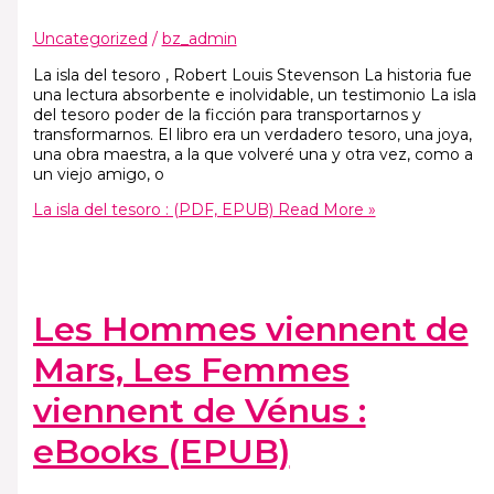
Uncategorized
/
bz_admin
La isla del tesoro , Robert Louis Stevenson La historia fue
una lectura absorbente e inolvidable, un testimonio La isla
del tesoro poder de la ficción para transportarnos y
transformarnos. El libro era un verdadero tesoro, una joya,
una obra maestra, a la que volveré una y otra vez, como a
un viejo amigo, o
La isla del tesoro : (PDF, EPUB)
Read More »
Les Hommes viennent de
Mars, Les Femmes
viennent de Vénus :
eBooks (EPUB)