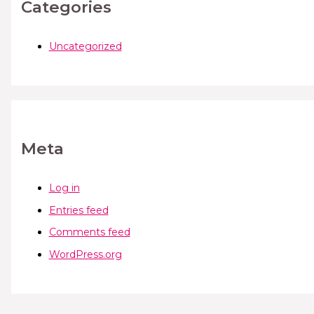
Categories
Uncategorized
Meta
Log in
Entries feed
Comments feed
WordPress.org