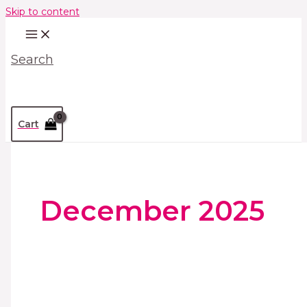
Skip to content
Search
Cart
December 2025