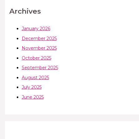
Archives
January 2026
December 2025
November 2025
October 2025
September 2025
August 2025
July 2025
June 2025