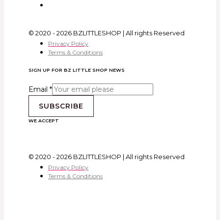
© 2020 - 2026 BZLITTLESHOP | All rights Reserved
Privacy Policy
Terms & Conditions
SIGN UP FOR BZ LITTLE SHOP NEWS
Email
*
SUBSCRIBE
WE ACCEPT
© 2020 - 2026 BZLITTLESHOP | All rights Reserved
Privacy Policy
Terms & Conditions