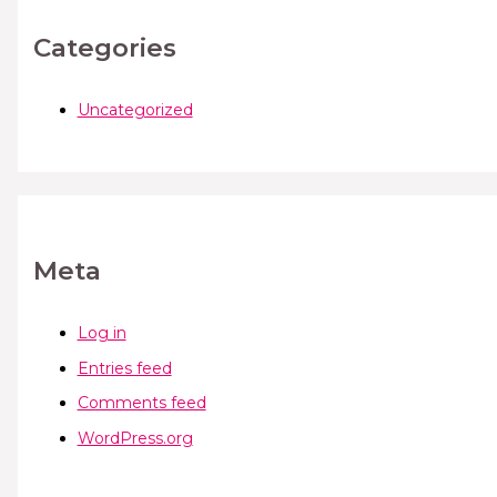
Categories
Uncategorized
Meta
Log in
Entries feed
Comments feed
WordPress.org