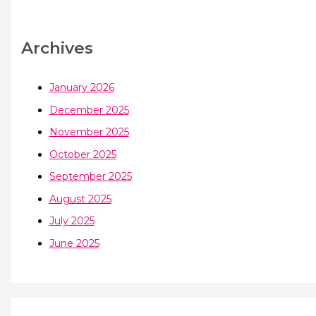
Archives
January 2026
December 2025
November 2025
October 2025
September 2025
August 2025
July 2025
June 2025