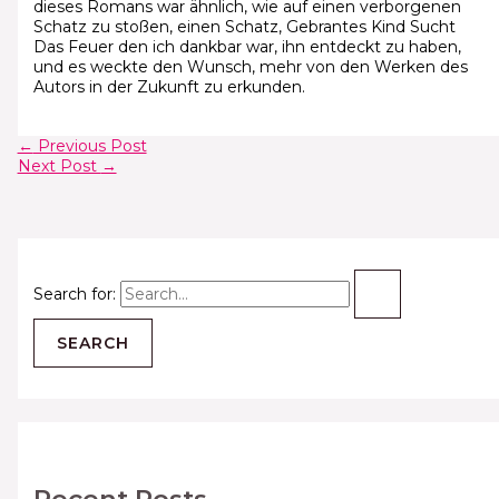
dieses Romans war ähnlich, wie auf einen verborgenen
Schatz zu stoßen, einen Schatz, Gebrantes Kind Sucht
Das Feuer den ich dankbar war, ihn entdeckt zu haben,
und es weckte den Wunsch, mehr von den Werken des
Autors in der Zukunft zu erkunden.
←
Previous Post
Next Post
→
Search for: