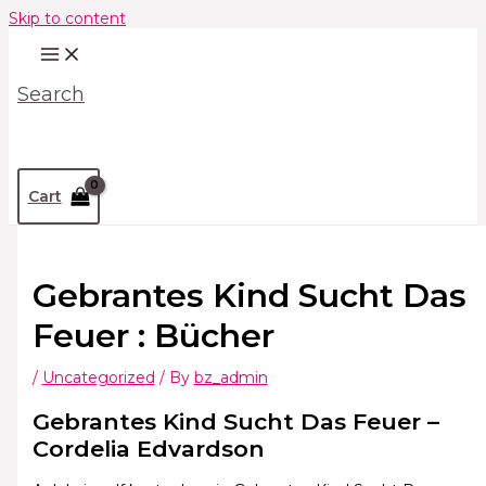
Skip to content
Search
Cart
Gebrantes Kind Sucht Das
Feuer : Bücher
/
Uncategorized
/ By
bz_admin
Gebrantes Kind Sucht Das Feuer –
Cordelia Edvardson