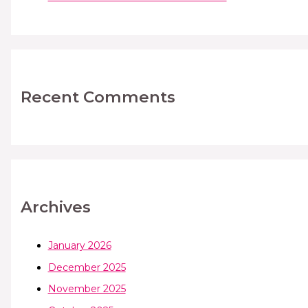
Recent Comments
Archives
January 2026
December 2025
November 2025