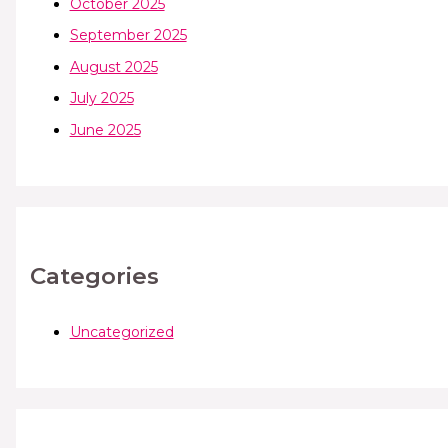
October 2025
September 2025
August 2025
July 2025
June 2025
Categories
Uncategorized