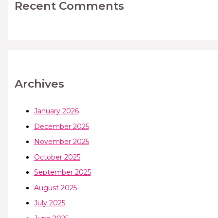
Recent Comments
Archives
January 2026
December 2025
November 2025
October 2025
September 2025
August 2025
July 2025