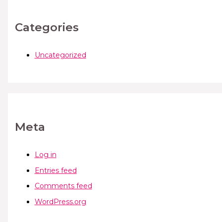
Categories
Uncategorized
Meta
Log in
Entries feed
Comments feed
WordPress.org