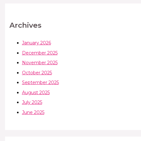
Archives
January 2026
December 2025
November 2025
October 2025
September 2025
August 2025
July 2025
June 2025