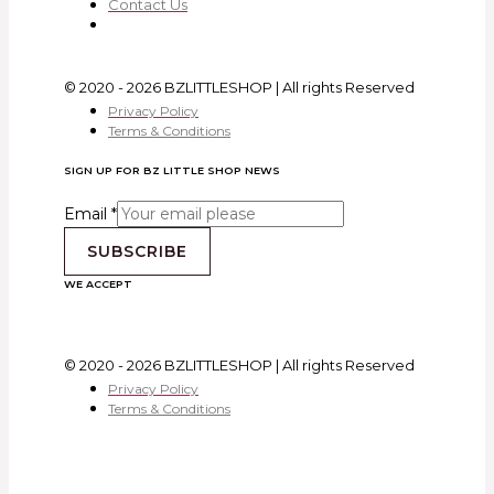
Contact Us
© 2020 - 2026 BZLITTLESHOP | All rights Reserved
Privacy Policy
Terms & Conditions
SIGN UP FOR BZ LITTLE SHOP NEWS
Email
*
SUBSCRIBE
WE ACCEPT
© 2020 - 2026 BZLITTLESHOP | All rights Reserved
Privacy Policy
Terms & Conditions