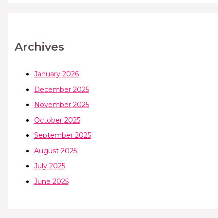
Archives
January 2026
December 2025
November 2025
October 2025
September 2025
August 2025
July 2025
June 2025