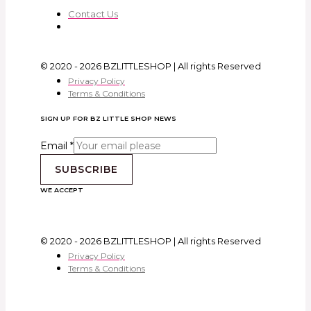
Contact Us
© 2020 - 2026 BZLITTLESHOP | All rights Reserved
Privacy Policy
Terms & Conditions
SIGN UP FOR BZ LITTLE SHOP NEWS
Email
*
SUBSCRIBE
WE ACCEPT
© 2020 - 2026 BZLITTLESHOP | All rights Reserved
Privacy Policy
Terms & Conditions