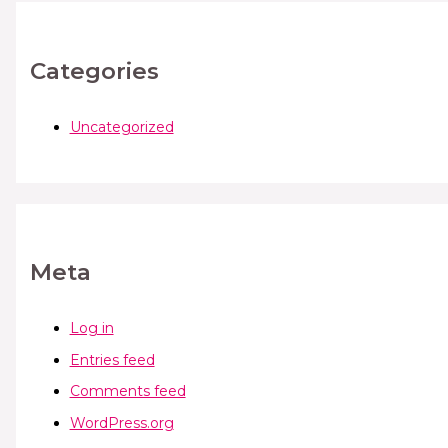
Categories
Uncategorized
Meta
Log in
Entries feed
Comments feed
WordPress.org