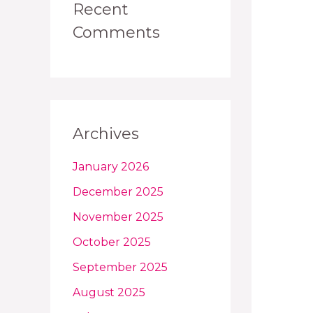
Recent
Comments
Archives
January 2026
December 2025
November 2025
October 2025
September 2025
August 2025