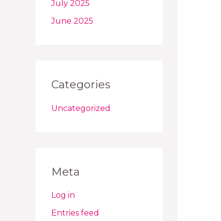
July 2025
June 2025
Categories
Uncategorized
Meta
Log in
Entries feed