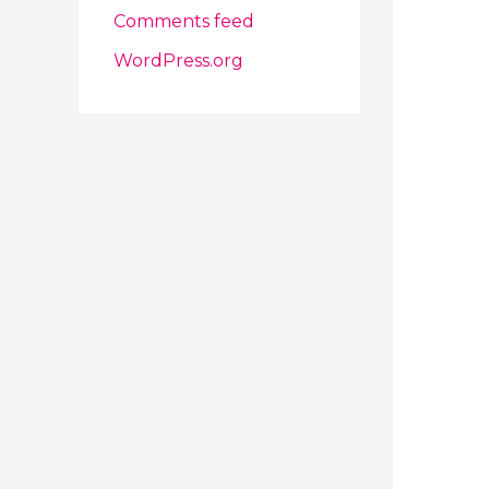
Comments feed
WordPress.org