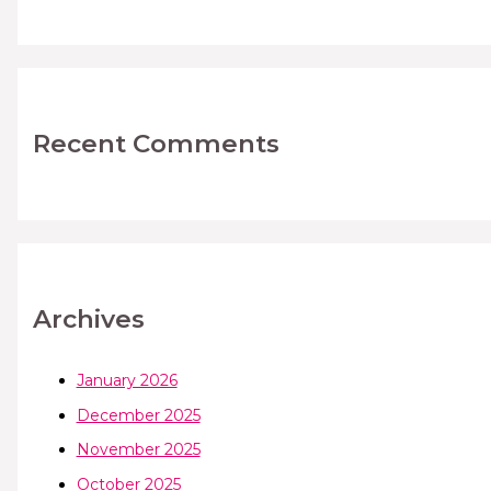
Recent Comments
Archives
January 2026
December 2025
November 2025
October 2025