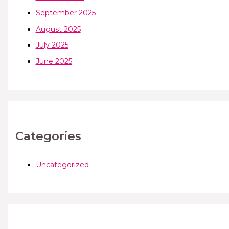
September 2025
August 2025
July 2025
June 2025
Categories
Uncategorized