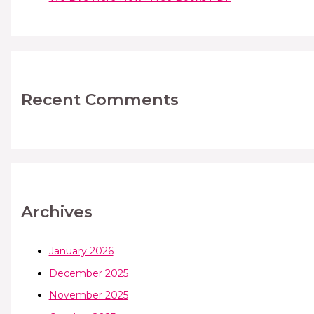
Recent Comments
Archives
January 2026
December 2025
November 2025