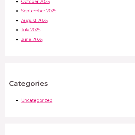
October 2025
September 2025
August 2025
July 2025
June 2025
Categories
Uncategorized