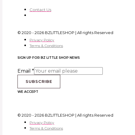
Contact Us
© 2020 - 2026 BZLITTLESHOP | All rights Reserved
Privacy Policy
Terms & Conditions
SIGN UP FOR BZ LITTLE SHOP NEWS
Email
*
SUBSCRIBE
WE ACCEPT
© 2020 - 2026 BZLITTLESHOP | All rights Reserved
Privacy Policy
Terms & Conditions