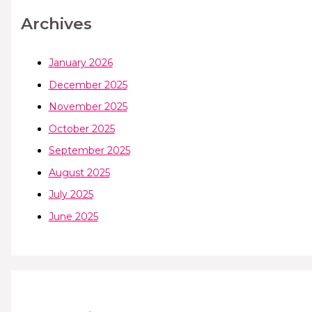
Archives
January 2026
December 2025
November 2025
October 2025
September 2025
August 2025
July 2025
June 2025