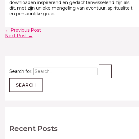
downloaden inspirerend en gedachtenwisselend zijn als
dit, met zijn unieke mengeling van avontuur, spiritualiteit
en persoonlijke groei.
←
Previous Post
Next Post
→
Search for:
Recent Posts