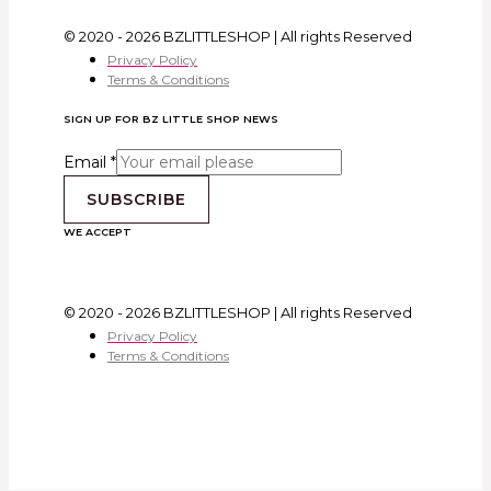
© 2020 - 2026 BZLITTLESHOP | All rights Reserved
Privacy Policy
Terms & Conditions
SIGN UP FOR BZ LITTLE SHOP NEWS
Email
*
SUBSCRIBE
WE ACCEPT
© 2020 - 2026 BZLITTLESHOP | All rights Reserved
Privacy Policy
Terms & Conditions