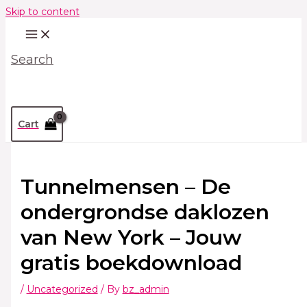
Skip to content
Search
Cart
Tunnelmensen – De
ondergrondse daklozen
van New York – Jouw
gratis boekdownload
/
Uncategorized
/ By
bz_admin