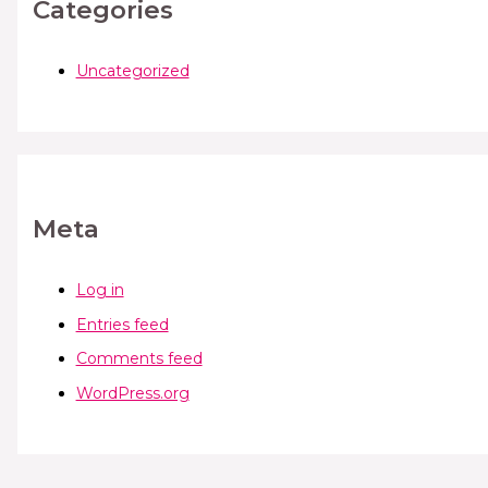
Categories
Uncategorized
Meta
Log in
Entries feed
Comments feed
WordPress.org