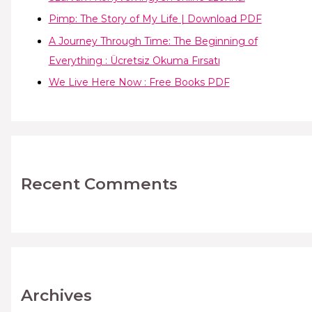
Pimp: The Story of My Life | Download PDF
A Journey Through Time: The Beginning of
Everything : Ücretsiz Okuma Fırsatı
We Live Here Now : Free Books PDF
Recent Comments
Archives