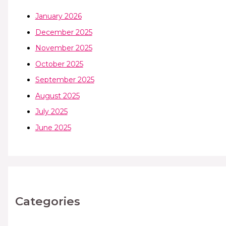
January 2026
December 2025
November 2025
October 2025
September 2025
August 2025
July 2025
June 2025
Categories