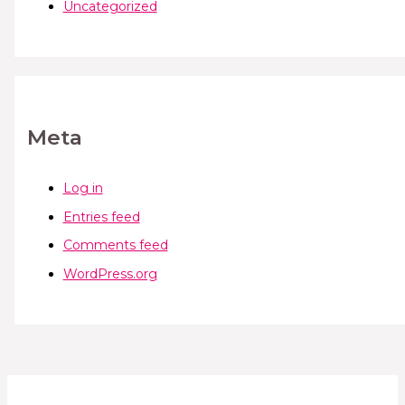
Uncategorized
Meta
Log in
Entries feed
Comments feed
WordPress.org