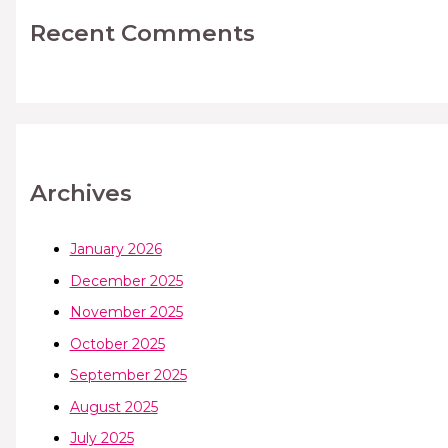
Recent Comments
Archives
January 2026
December 2025
November 2025
October 2025
September 2025
August 2025
July 2025