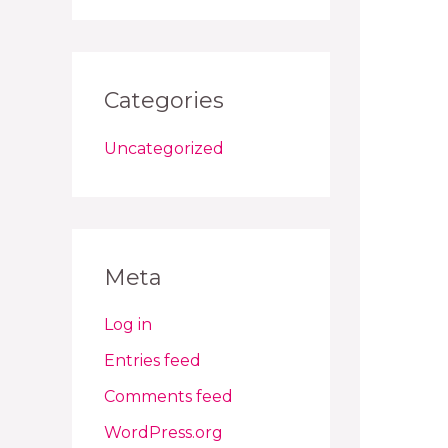
Categories
Uncategorized
Meta
Log in
Entries feed
Comments feed
WordPress.org