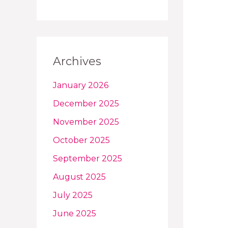
Archives
January 2026
December 2025
November 2025
October 2025
September 2025
August 2025
July 2025
June 2025