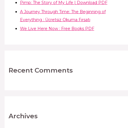
Pimp: The Story of My Life | Download PDF
A Journey Through Time: The Beginning of
Everything : Ücretsiz Okuma Fırsatı
We Live Here Now : Free Books PDF
Recent Comments
Archives