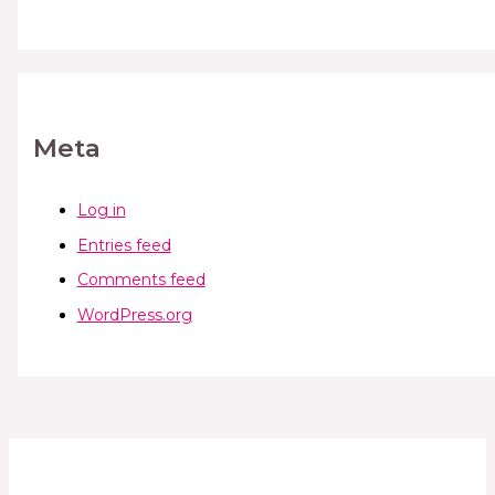
Meta
Log in
Entries feed
Comments feed
WordPress.org