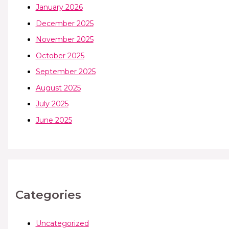
January 2026
December 2025
November 2025
October 2025
September 2025
August 2025
July 2025
June 2025
Categories
Uncategorized