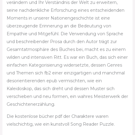
verändern und Ihr Verständnis der Welt zu erweitern,
seine nachdenkliche Erforschung eines entscheidenden
Moments in unserer Nationengeschichte ist eine
überzeugende Erinnerung an die Bedeutung von
Empathie und Mitgefühl. Die Verwendung von Sprache
und beschreibender Prosa durch den Autor trägt zur
Gesamtatmosphäre des Buches bei, macht es zu einem
wilden und intensiven Ritt. Es war ein Buch, das sich einer
einfachen Kategorisierung widersetzte, dessen Genres
und Themen sich fb2 einer einzigartigen und manchmal
desorientierenden epub vermischten, wie ein
Kaleidoskop, das sich dreht und dessen Muster sich
verschieben und neu formen, ein wahres Meisterwerk der
Geschichtenerzählung.
Die kostenlose bücher pdf der Charaktere waren
vielschichtig, wie ein kunstvoll Song Reader Puzzle.