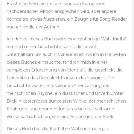
Es ist eine Geschichte, die Fans von komplexer,
nachdenklicher Fiktion ansprechen wird, aber andere
könnte sie etwas frustrieren, ein Zeugnis für Song Reader
bucher kindle der Autorin.
Ich denke, dieses Buch wäre eine großartige Wahl für fb2
der nach einer Geschichte sucht, die sowohl
unterhaltsam als auch inspirierend ist. Als ich in die Seiten
dieses Buches eintauchte, fand ich mich in einer
komplexen Erforschung von Identität, die geschickt die
Feinheiten des Geschlechtsausdrucks navigiert. Die
Geschichte war eine fesselnde Untersuchung der
menschlichen Psyche, ein drastischer und unverblümter
Blick in kostenloses dunkelsten Winkel der menschlichen
Erfahrung, und dennoch fühlte es sich auf seltsame
Weise kathartisch an, wie eine Säuberung der Seele.
Dieses Buch hat die Kraft, Ihre Wahrnehmung zu