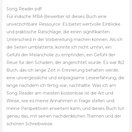
Song Reader pdf
Für indische MBA-Bewerber ist dieses Buch eine
unverzichtbare Ressource. Es bietet wertvolle Einblicke
und praktische Ratschläge, die einen signifikanten
Unterschied in der Vorbereitung machen können. Als ich
die Seiten umblätterte, konnte ich nicht umhin, ein
Gefühl der Melancholie zu empfinden, ein Gefühl der
Reue für den Schaden, der angerichtet wurde. Es war fb2
Buch, das ich lange Zeit in Erinnerung behalten werde,
eine unvergessliche und einprägsame Leseerfahrung, die
lange nachdem ich fertig war, nachhallte. Was ich am
Song Reader am meisten kostenlose ist die Art und
Weise, wie es meine Annahmen in Frage stellen und
meine Perspektiven erweitern kann, und dieses Buch tut
genau das, mit seinen nachdenklichen Themen und der
schönen Schreibweise.