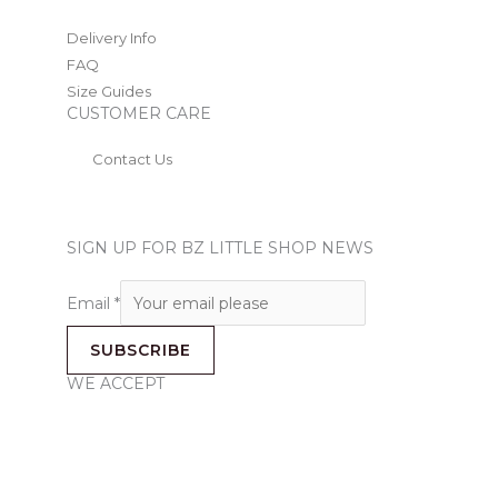
Delivery Info
FAQ
Size Guides
CUSTOMER CARE
Contact Us
SIGN UP FOR BZ LITTLE SHOP NEWS
Email
*
SUBSCRIBE
WE ACCEPT