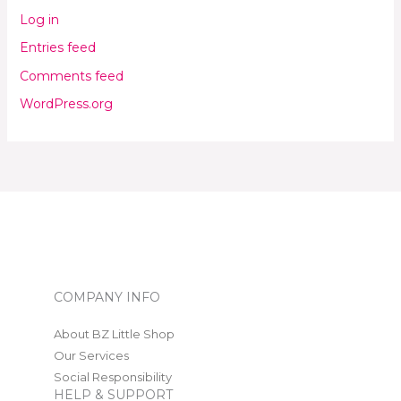
Log in
Entries feed
Comments feed
WordPress.org
COMPANY INFO
About BZ Little Shop
Our Services
Social Responsibility
HELP & SUPPORT