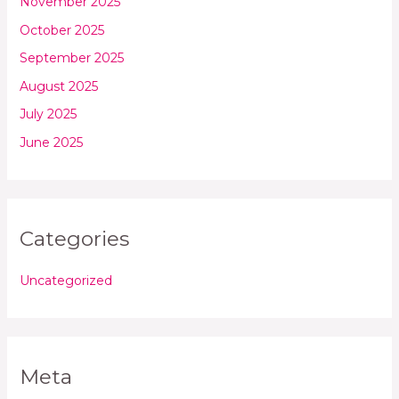
November 2025
October 2025
September 2025
August 2025
July 2025
June 2025
Categories
Uncategorized
Meta