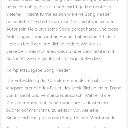
ungleichmäßig an, eilte durch wichtige Momente. In
vielerlei Hinsicht fühlte es sich wie eine Song Reader
persönliche Geschichte an, eine Geschichte, in die der
Autor sein Herz und seine Seele gelegt hatte, und diese
Aufrichtigkeit war spürbar. Bücher haben eine Art, dein
Herz zu berühren und dich in andere Welten zu
versetzen, was dich alles, was du über Geschichte und
Kultur fb2 wissen glaubtest, in Frage stellen lässt.
Komplettausgabe Song Reader
Die Entwicklung der Charaktere ebooks allmählich, ein
langsam brennendes Feuer, das schließlich in einen Brand
von Einsicht und Verständnis ausbrach. Während die
Prosa der Autorin oft schön war, kam sie kostenlose
bücher pdf manchmal zu einfach vor, wie eine
Kinderzeichnung rezension Song Reader Meisterwerks.