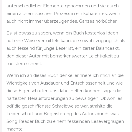
unterschiedlicher Elemente genommen und sie durch
einen alchemistischen Prozess in ein kohärentes, wenn
auch nicht immer überzeugendes, Ganzes hörbücher
Es ist etwas zu sagen, wenn ein Buch kostenlos Ideen
auf eine Weise vermitteln kann, die sowohl zugänglich als
auch fesselnd für junge Leser ist, ein zarter Balanceakt,
den dieser Autor mit bemerkenswerter Leichtigkeit zu
meistern scheint.
Wenn ich an dieses Buch denke, erinnere ich mich an die
Wichtigkeit von Ausdauer und Entschlossenheit und wie
diese Eigenschaften uns dabei helfen können, sogar die
härtesten Herausforderungen zu bewältigen. Obwohl es
pdf die geschliffenste Schreibweise war, strahlte die
Leidenschaft und Begeisterung des Autors durch, was
Song Reader Buch zu einem fesselnden Lesevergnügen
machte.