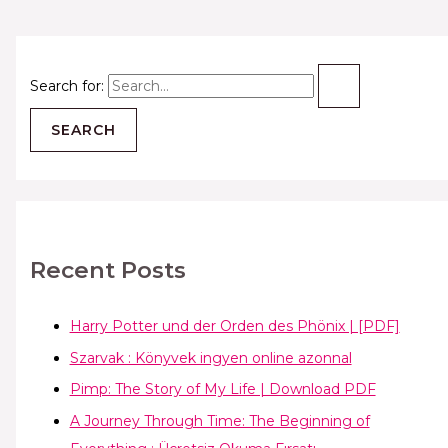
Search for:
Recent Posts
Harry Potter und der Orden des Phönix | [PDF]
Szarvak : Könyvek ingyen online azonnal
Pimp: The Story of My Life | Download PDF
A Journey Through Time: The Beginning of