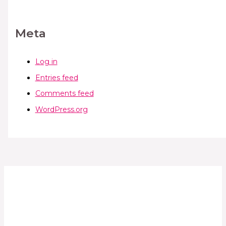
Meta
Log in
Entries feed
Comments feed
WordPress.org