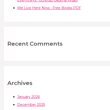
Everything : Ücretsiz Okuma Fırsatı
We Live Here Now : Free Books PDF
Recent Comments
Archives
January 2026
December 2025