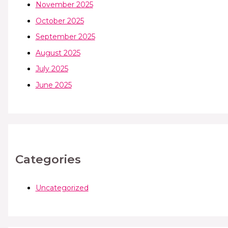
November 2025
October 2025
September 2025
August 2025
July 2025
June 2025
Categories
Uncategorized