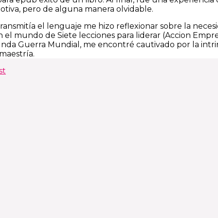
tiva, pero de alguna manera olvidable.
ransmitía el lenguaje me hizo reflexionar sobre la necesi
el mundo de Siete lecciones para liderar (Accion Empre
a Guerra Mundial, me encontré cautivado por la intrin
 maestría.
st