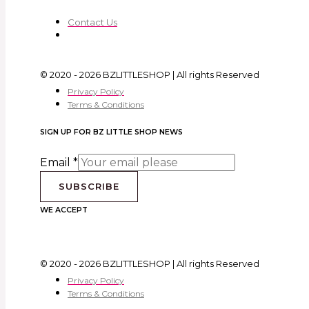
Contact Us
© 2020 - 2026 BZLITTLESHOP | All rights Reserved
Privacy Policy
Terms & Conditions
SIGN UP FOR BZ LITTLE SHOP NEWS
Email
*
SUBSCRIBE
WE ACCEPT
© 2020 - 2026 BZLITTLESHOP | All rights Reserved
Privacy Policy
Terms & Conditions