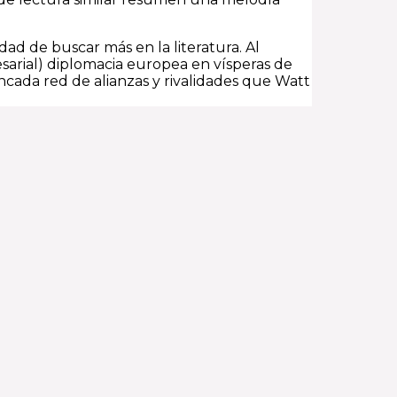
dad de buscar más en la literatura. Al
sarial) diplomacia europea en vísperas de
cada red de alianzas y rivalidades que Watt