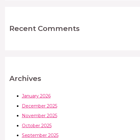
Recent Comments
Archives
January 2026
December 2025
November 2025
October 2025
September 2025