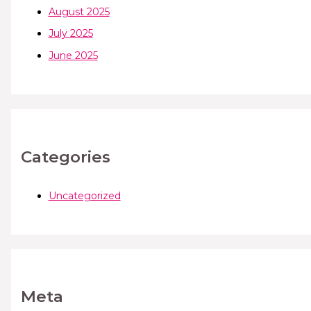
August 2025
July 2025
June 2025
Categories
Uncategorized
Meta