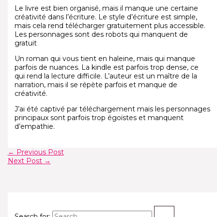
Le livre est bien organisé, mais il manque une certaine
créativité dans l’écriture. Le style d’écriture est simple,
mais cela rend télécharger gratuitement plus accessible.
Les personnages sont des robots qui manquent de
gratuit
Un roman qui vous tient en haleine, mais qui manque
parfois de nuances. La kindle est parfois trop dense, ce
qui rend la lecture difficile. L’auteur est un maître de la
narration, mais il se répète parfois et manque de
créativité.
J’ai été captivé par téléchargement mais les personnages
principaux sont parfois trop égoïstes et manquent
d’empathie.
←
Previous Post
Next Post
→
Search for: