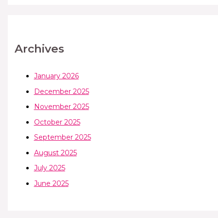
Archives
January 2026
December 2025
November 2025
October 2025
September 2025
August 2025
July 2025
June 2025