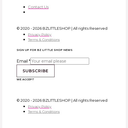
Contact Us
© 2020 - 2026 BZLITTLESHOP | All rights Reserved
Privacy Policy
Terms & Conditions
SIGN UP FOR BZ LITTLE SHOP NEWS
Email
*
SUBSCRIBE
WE ACCEPT
© 2020 - 2026 BZLITTLESHOP | All rights Reserved
Privacy Policy
Terms & Conditions