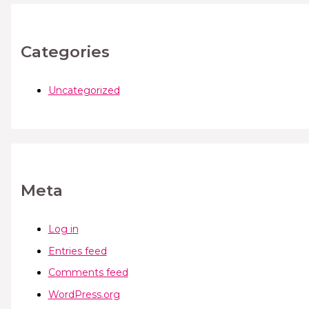
Categories
Uncategorized
Meta
Log in
Entries feed
Comments feed
WordPress.org