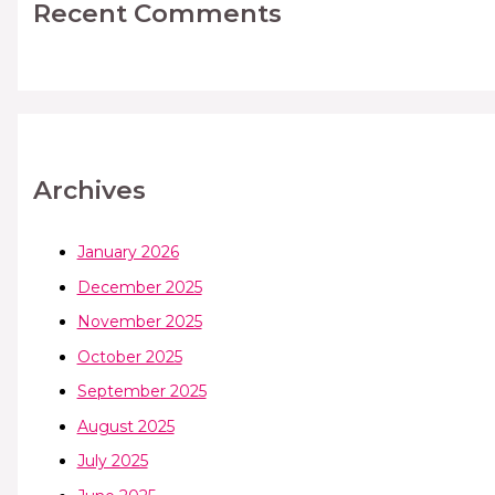
Recent Comments
Archives
January 2026
December 2025
November 2025
October 2025
September 2025
August 2025
July 2025