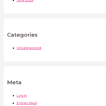
June 2025
Categories
Uncategorized
Meta
Log in
Entries feed