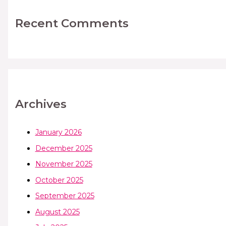
Recent Comments
Archives
January 2026
December 2025
November 2025
October 2025
September 2025
August 2025