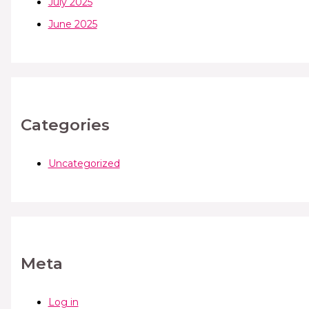
July 2025
June 2025
Categories
Uncategorized
Meta
Log in