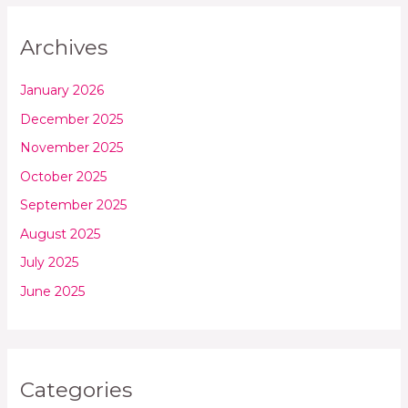
Archives
January 2026
December 2025
November 2025
October 2025
September 2025
August 2025
July 2025
June 2025
Categories