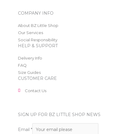
COMPANY INFO
About BZ Little Shop
Our Services
Social Responsibility
HELP & SUPPORT
Delivery Info
FAQ
Size Guides
CUSTOMER CARE
Contact Us
SIGN UP FOR BZ LITTLE SHOP NEWS
Email
*