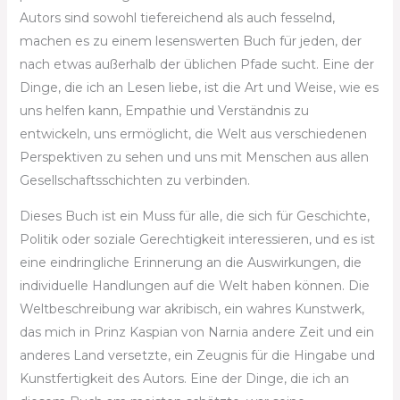
Autors sind sowohl tiefereichend als auch fesselnd,
machen es zu einem lesenswerten Buch für jeden, der
nach etwas außerhalb der üblichen Pfade sucht. Eine der
Dinge, die ich an Lesen liebe, ist die Art und Weise, wie es
uns helfen kann, Empathie und Verständnis zu
entwickeln, uns ermöglicht, die Welt aus verschiedenen
Perspektiven zu sehen und uns mit Menschen aus allen
Gesellschaftsschichten zu verbinden.
Dieses Buch ist ein Muss für alle, die sich für Geschichte,
Politik oder soziale Gerechtigkeit interessieren, und es ist
eine eindringliche Erinnerung an die Auswirkungen, die
individuelle Handlungen auf die Welt haben können. Die
Weltbeschreibung war akribisch, ein wahres Kunstwerk,
das mich in Prinz Kaspian von Narnia andere Zeit und ein
anderes Land versetzte, ein Zeugnis für die Hingabe und
Kunstfertigkeit des Autors. Eine der Dinge, die ich an