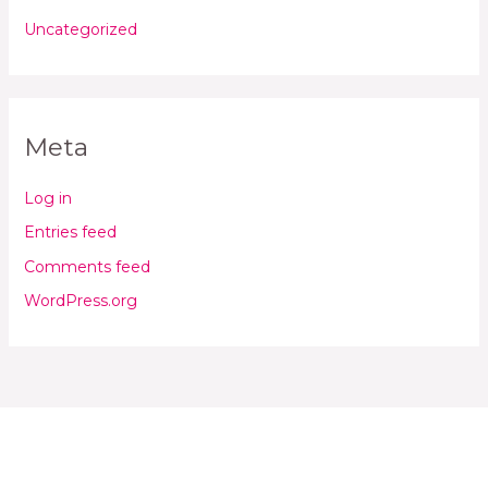
Uncategorized
Meta
Log in
Entries feed
Comments feed
WordPress.org