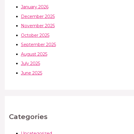
January 2026
December 2025
November 2025
October 2025
September 2025
August 2025
July 2025
June 2025
Categories
Uncategorized