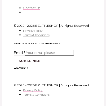
Contact Us
© 2020 - 2026 BZLITTLESHOP | All rights Reserved
Privacy Policy
Terms & Conditions
SIGN UP FOR BZ LITTLE SHOP NEWS
Email
*
SUBSCRIBE
WE ACCEPT
© 2020 - 2026 BZLITTLESHOP | All rights Reserved
Privacy Policy
Terms & Conditions