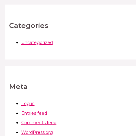
Categories
Uncategorized
Meta
Log in
Entries feed
Comments feed
WordPress.org