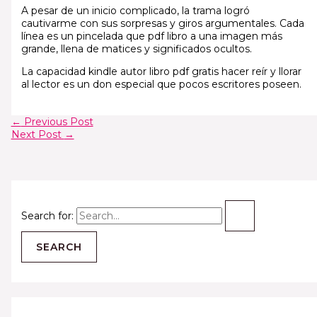
A pesar de un inicio complicado, la trama logró
cautivarme con sus sorpresas y giros argumentales. Cada
línea es un pincelada que pdf libro a una imagen más
grande, llena de matices y significados ocultos.
La capacidad kindle autor libro pdf gratis hacer reír y llorar
al lector es un don especial que pocos escritores poseen.
←
Previous Post
Next Post
→
Search for: