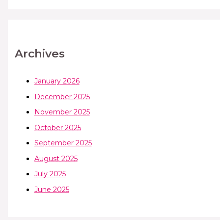
Archives
January 2026
December 2025
November 2025
October 2025
September 2025
August 2025
July 2025
June 2025