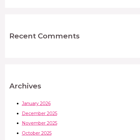
Recent Comments
Archives
January 2026
December 2025
November 2025
October 2025