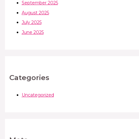
September 2025
August 2025
July 2025
June 2025
Categories
Uncategorized