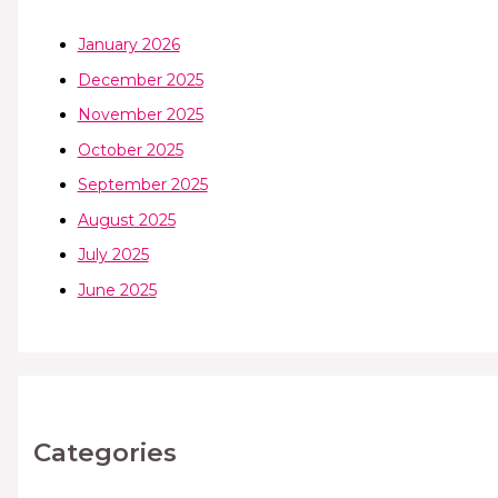
January 2026
December 2025
November 2025
October 2025
September 2025
August 2025
July 2025
June 2025
Categories