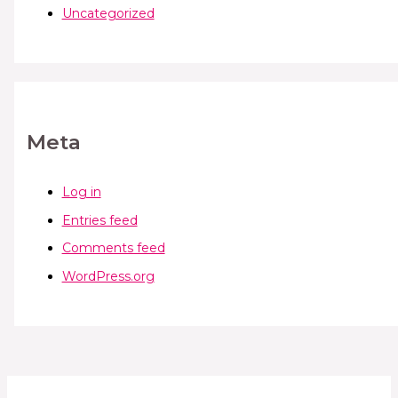
Uncategorized
Meta
Log in
Entries feed
Comments feed
WordPress.org