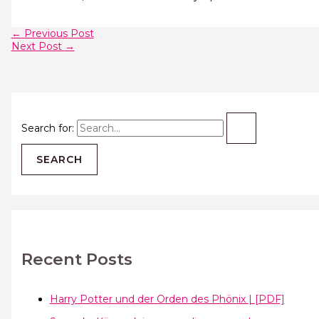
←
Previous Post
Next Post
→
Search for:
Recent Posts
Harry Potter und der Orden des Phönix | [PDF]