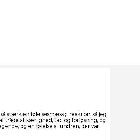
så stærk en følelsesmæssig reaktion, så jeg
af tråde af kærlighed, tab og forløsning, og
gende, og en følelse af undren, der var