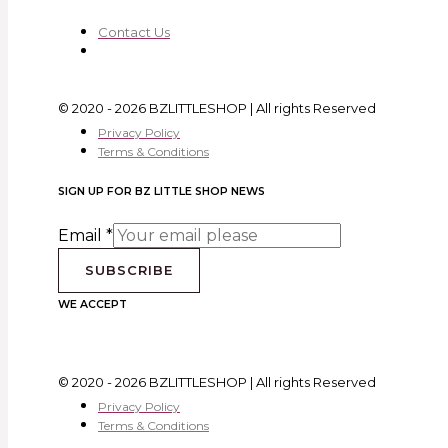
Contact Us
© 2020 - 2026 BZLITTLESHOP | All rights Reserved
Privacy Policy
Terms & Conditions
SIGN UP FOR BZ LITTLE SHOP NEWS
Email
*
SUBSCRIBE
WE ACCEPT
© 2020 - 2026 BZLITTLESHOP | All rights Reserved
Privacy Policy
Terms & Conditions