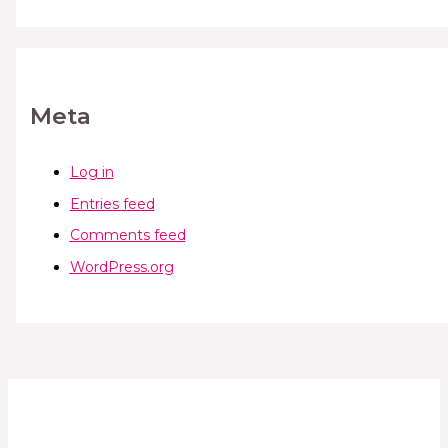
Meta
Log in
Entries feed
Comments feed
WordPress.org