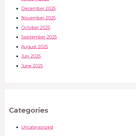
December 2025
November 2025
October 2025
September 2025
August 2025
July 2025
June 2025
Categories
Uncategorized