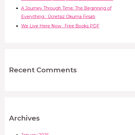
A Journey Through Time: The Beginning of
Everything : Ücretsiz Okuma Fırsatı
We Live Here Now : Free Books PDF
Recent Comments
Archives