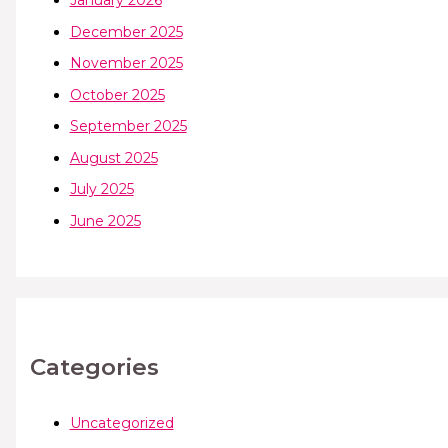
January 2026
December 2025
November 2025
October 2025
September 2025
August 2025
July 2025
June 2025
Categories
Uncategorized