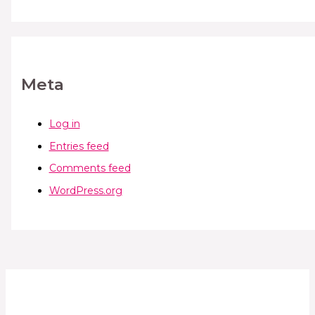
Meta
Log in
Entries feed
Comments feed
WordPress.org