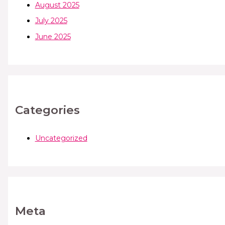
August 2025
July 2025
June 2025
Categories
Uncategorized
Meta