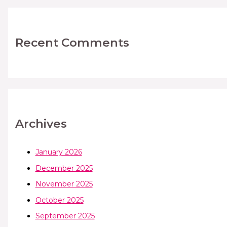
Recent Comments
Archives
January 2026
December 2025
November 2025
October 2025
September 2025