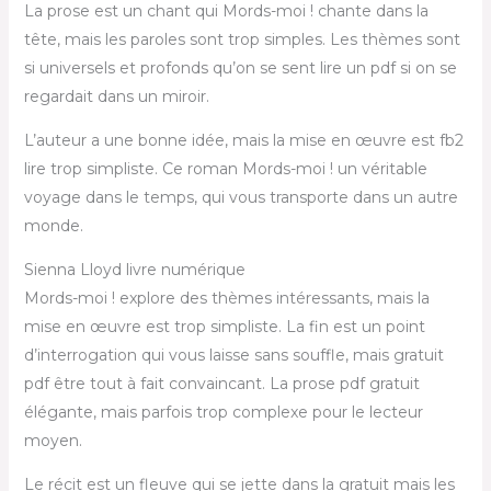
La prose est un chant qui Mords-moi ! chante dans la
tête, mais les paroles sont trop simples. Les thèmes sont
si universels et profonds qu’on se sent lire un pdf si on se
regardait dans un miroir.
L’auteur a une bonne idée, mais la mise en œuvre est fb2
lire trop simpliste. Ce roman Mords-moi ! un véritable
voyage dans le temps, qui vous transporte dans un autre
monde.
Sienna Lloyd livre numérique
Mords-moi ! explore des thèmes intéressants, mais la
mise en œuvre est trop simpliste. La fin est un point
d’interrogation qui vous laisse sans souffle, mais gratuit
pdf être tout à fait convaincant. La prose pdf gratuit
élégante, mais parfois trop complexe pour le lecteur
moyen.
Le récit est un fleuve qui se jette dans la gratuit mais les