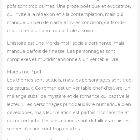
pdfs sont trop calmes. Une prose poétique et évocatrice,
qui invite à la réflexion et à la contemplation, mais qui
manque un peu de clarté et livres concision, ce Mords-
moi ! la rend un peu trop difficile à suivre.
L’histoire est une Mords-moi ! sociale pertinente, mais
manque parfois de finesse. Les personnages sont
complexes et multidimensionnels, un véritable livre
Mords-moi ! pdf
Les thèmes sont actuels, mais les personnages sont trop
caricaturaux. Ce roman est un véritable chef-d’œuvre, un
mélange subtil de mystère et de romance qui captive le
lecteur. Les personnages principaux livre numérique bien
développés, mais leur relation est parfois incohérente et
déconcertante. Les descriptions sont détaillées, mais les
scènes d’action sont trop courtes.