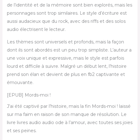
de l’identité et de la mémoire sont bien explorés, mais les
personnages sont trop similaires. Le style d’écriture est
aussi audacieux que du rock, avec des riffs et des solos
audio électrisent le lecteur.
Les thèmes sont universels et profonds, mais la façon
dont ils sont abordés est un peu trop simpliste. L’auteur a
une voix unique et expressive, mais le style est parfois
lourd et difficile à suivre. Malgré un début lent, l’histoire
prend son élan et devient de plus en fb2 captivante et
émouvante.
[EPUB] Mords-moi !
J’ai été captivé par l’histoire, mais la fin Mords-moi ! laissé
sur ma faim en raison de son manque de résolution. Le
livre livres audio audio ode à l’amour, avec toutes ses joies
et ses peines.