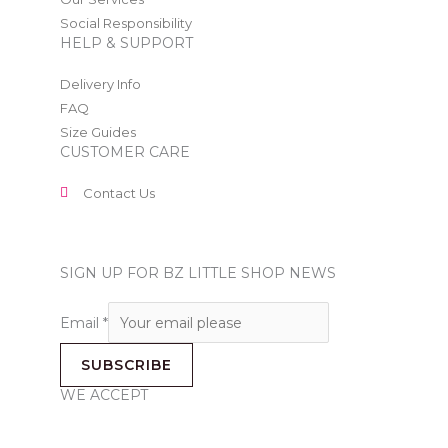
Social Responsibility
HELP & SUPPORT
Delivery Info
FAQ
Size Guides
CUSTOMER CARE
Contact Us
SIGN UP FOR BZ LITTLE SHOP NEWS
Email
*
SUBSCRIBE
WE ACCEPT