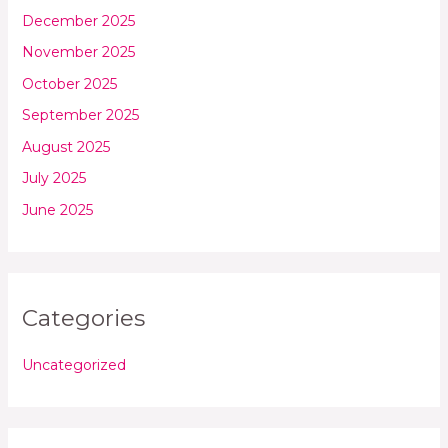
December 2025
November 2025
October 2025
September 2025
August 2025
July 2025
June 2025
Categories
Uncategorized