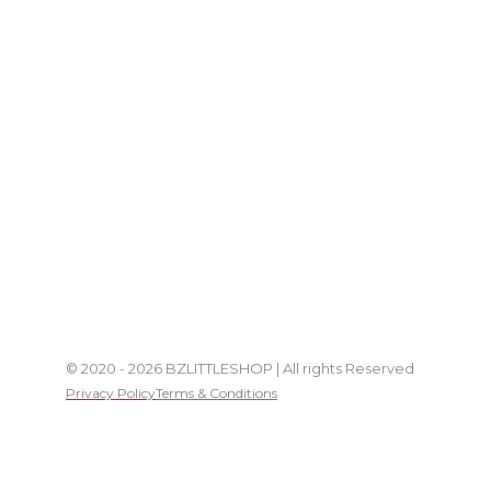
© 2020 - 2026 BZLITTLESHOP | All rights Reserved
Privacy Policy
Terms & Conditions