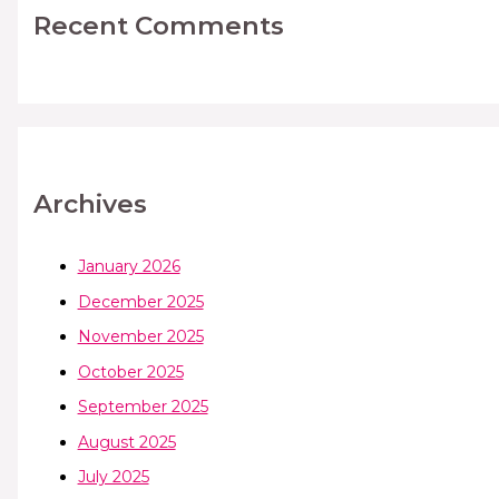
Recent Comments
Archives
January 2026
December 2025
November 2025
October 2025
September 2025
August 2025
July 2025