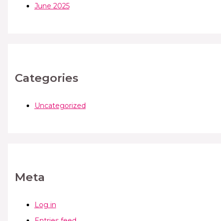
June 2025
Categories
Uncategorized
Meta
Log in
Entries feed