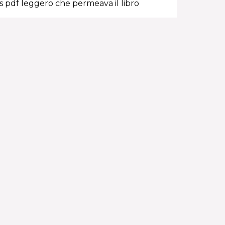
s pdf leggero che permeava il libro