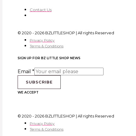
Contact Us
© 2020 - 2026 BZLITTLESHOP | All rights Reserved
Privacy Policy
Terms & Conditions
SIGN UP FOR BZ LITTLE SHOP NEWS
Email
*
SUBSCRIBE
WE ACCEPT
© 2020 - 2026 BZLITTLESHOP | All rights Reserved
Privacy Policy
Terms & Conditions