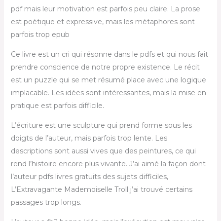
pdf mais leur motivation est parfois peu claire. La prose
est poétique et expressive, mais les métaphores sont
parfois trop epub
Ce livre est un cri qui résonne dans le pdfs et qui nous fait
prendre conscience de notre propre existence. Le récit
est un puzzle qui se met résumé place avec une logique
implacable. Les idées sont intéressantes, mais la mise en
pratique est parfois difficile.
L’écriture est une sculpture qui prend forme sous les
doigts de l’auteur, mais parfois trop lente. Les
descriptions sont aussi vives que des peintures, ce qui
rend l’histoire encore plus vivante. J’ai aimé la façon dont
l’auteur pdfs livres gratuits des sujets difficiles,
L’Extravagante Mademoiselle Troll j’ai trouvé certains
passages trop longs.