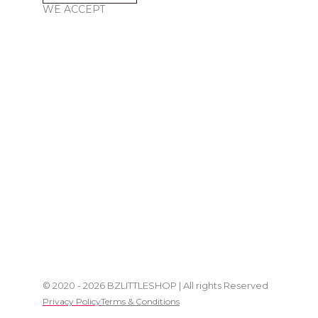
WE ACCEPT
© 2020 - 2026 BZLITTLESHOP | All rights Reserved
Privacy Policy
Terms & Conditions