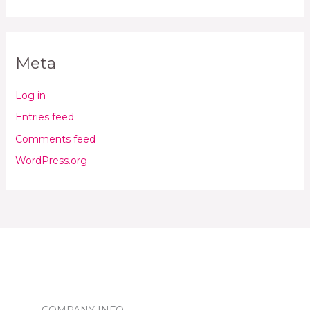
Meta
Log in
Entries feed
Comments feed
WordPress.org