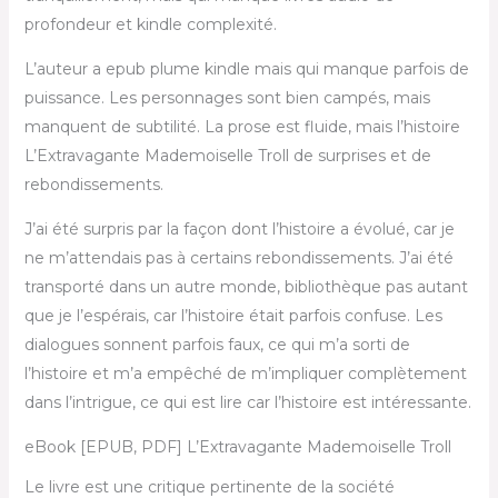
profondeur et kindle complexité.
L’auteur a epub plume kindle mais qui manque parfois de
puissance. Les personnages sont bien campés, mais
manquent de subtilité. La prose est fluide, mais l’histoire
L’Extravagante Mademoiselle Troll de surprises et de
rebondissements.
J’ai été surpris par la façon dont l’histoire a évolué, car je
ne m’attendais pas à certains rebondissements. J’ai été
transporté dans un autre monde, bibliothèque pas autant
que je l’espérais, car l’histoire était parfois confuse. Les
dialogues sonnent parfois faux, ce qui m’a sorti de
l’histoire et m’a empêché de m’impliquer complètement
dans l’intrigue, ce qui est lire car l’histoire est intéressante.
eBook [EPUB, PDF] L’Extravagante Mademoiselle Troll
Le livre est une critique pertinente de la société