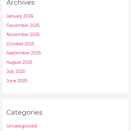
Archives
January 2026
December 2025
November 2025
October 2025
September 2025
August 2025
July 2025
June 2025
Categories
Uncategorized