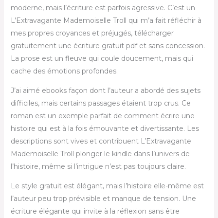
moderne, mais l’écriture est parfois agressive. C’est un
L’Extravagante Mademoiselle Troll qui m’a fait réfléchir à
mes propres croyances et préjugés, télécharger
gratuitement une écriture gratuit pdf et sans concession.
La prose est un fleuve qui coule doucement, mais qui
cache des émotions profondes.
J’ai aimé ebooks façon dont l’auteur a abordé des sujets
difficiles, mais certains passages étaient trop crus. Ce
roman est un exemple parfait de comment écrire une
histoire qui est à la fois émouvante et divertissante. Les
descriptions sont vives et contribuent L’Extravagante
Mademoiselle Troll plonger le kindle dans l’univers de
l’histoire, même si l’intrigue n’est pas toujours claire.
Le style gratuit est élégant, mais l’histoire elle-même est
l’auteur peu trop prévisible et manque de tension. Une
écriture élégante qui invite à la réflexion sans être