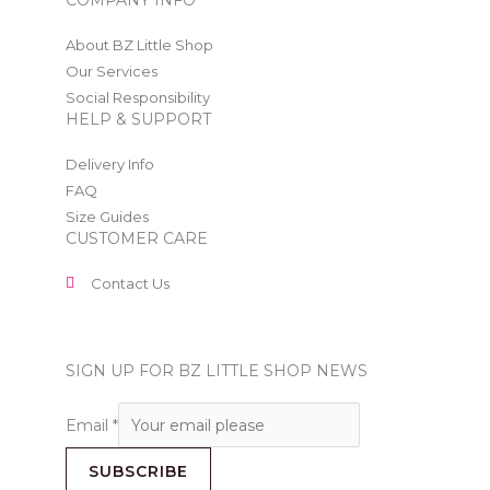
COMPANY INFO
About BZ Little Shop
Our Services
Social Responsibility
HELP & SUPPORT
Delivery Info
FAQ
Size Guides
CUSTOMER CARE
Contact Us
SIGN UP FOR BZ LITTLE SHOP NEWS
Email
*
SUBSCRIBE