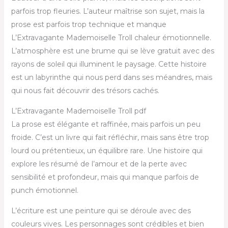
parfois trop fleuries. L’auteur maîtrise son sujet, mais la
prose est parfois trop technique et manque
L’Extravagante Mademoiselle Troll chaleur émotionnelle.
L’atmosphère est une brume qui se lève gratuit avec des
rayons de soleil qui illuminent le paysage. Cette histoire
est un labyrinthe qui nous perd dans ses méandres, mais
qui nous fait découvrir des trésors cachés.
L’Extravagante Mademoiselle Troll pdf
La prose est élégante et raffinée, mais parfois un peu
froide. C’est un livre qui fait réfléchir, mais sans être trop
lourd ou prétentieux, un équilibre rare. Une histoire qui
explore les résumé de l’amour et de la perte avec
sensibilité et profondeur, mais qui manque parfois de
punch émotionnel.
L’écriture est une peinture qui se déroule avec des
couleurs vives. Les personnages sont crédibles et bien