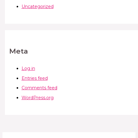
Uncategorized
Meta
Log in
Entries feed
Comments feed
WordPress.org