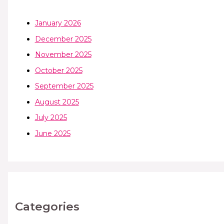
January 2026
December 2025
November 2025
October 2025
September 2025
August 2025
July 2025
June 2025
Categories