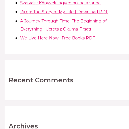
Szarvak : Könyvek ingyen online azonnal
Pimp: The Story of My Life | Download PDF
A Journey Through Time: The Beginning of
Everything : Ücretsiz Okuma Fırsatı
We Live Here Now : Free Books PDF
Recent Comments
Archives