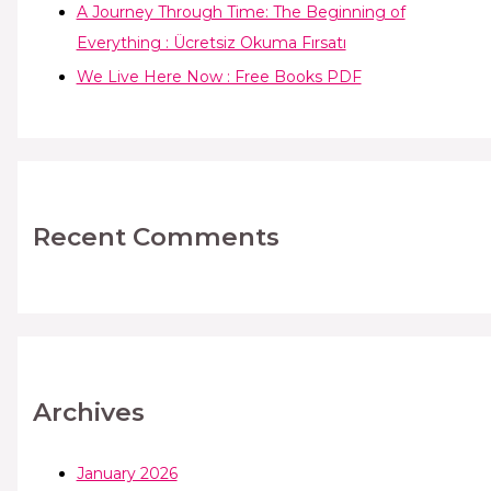
A Journey Through Time: The Beginning of
Everything : Ücretsiz Okuma Fırsatı
We Live Here Now : Free Books PDF
Recent Comments
Archives
January 2026