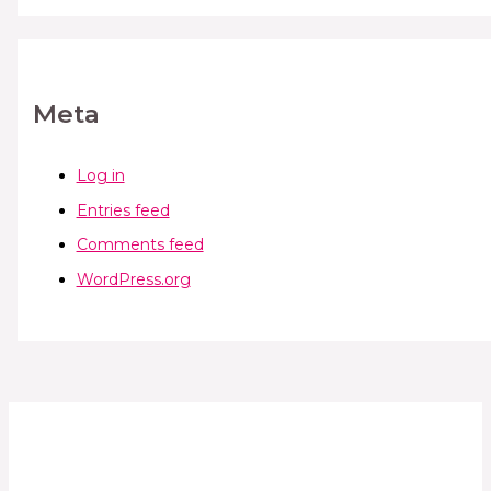
Meta
Log in
Entries feed
Comments feed
WordPress.org