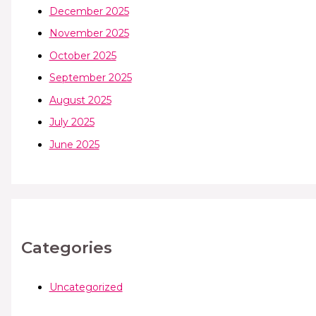
December 2025
November 2025
October 2025
September 2025
August 2025
July 2025
June 2025
Categories
Uncategorized