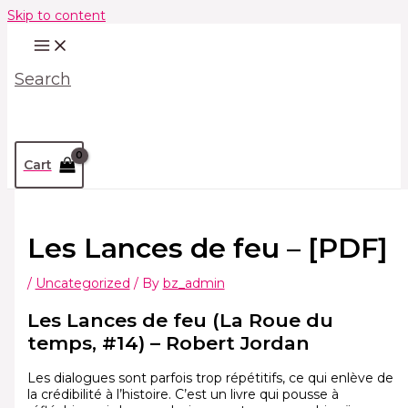
Skip to content
Search
Cart
Les Lances de feu – [PDF]
/
Uncategorized
/ By
bz_admin
Les Lances de feu (La Roue du
temps, #14) – Robert Jordan
Les dialogues sont parfois trop répétitifs, ce qui enlève de
la crédibilité à l’histoire. C’est un livre qui pousse à