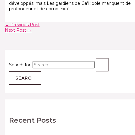
développés, mais Les gardiens de Ga’Hoole manquent de
profondeur et de complexité.
←
Previous Post
Next Post
→
Search for:
Recent Posts