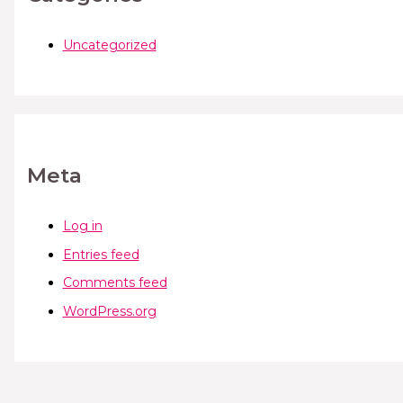
Uncategorized
Meta
Log in
Entries feed
Comments feed
WordPress.org