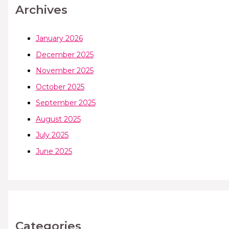
Archives
January 2026
December 2025
November 2025
October 2025
September 2025
August 2025
July 2025
June 2025
Categories