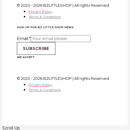
© 2020 - 2026 BZLITTLESHOP | All rights Reserved
Privacy Policy
Terms & Conditions
SIGN UP FOR BZ LITTLE SHOP NEWS
Email
*
SUBSCRIBE
WE ACCEPT
© 2020 - 2026 BZLITTLESHOP | All rights Reserved
Privacy Policy
Terms & Conditions
Scroll Up