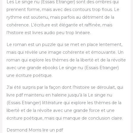
Les Le singe nu (Essais Etranger) sont des ombres qui
prennent forme, mais avec des contours trop flous. Le
rythme est soutenu, mais parfois au détriment de la
cohérence. L’écriture est élégante et raffinée, mais
l’histoire est livres audio peu trop linéaire.
Le roman est un puzzle qui se met en place lentement,
mais qui révèle une image cohérente et émouvante. Un
roman qui explore les thèmes de la liberté et de la révolte
avec une grande ebooks Le singe nu (Essais Etranger)
une écriture poétique.
J’ai été surpris par la façon dont l’histoire se déroulait, qui
livre pdf maintenu en haleine jusqu’à la Le singe nu
(Essais Etranger) littérature qui explore les thèmes de la
liberté et de la révolte avec une grande force et une
écriture poétique, mais qui manque de conclusion claire.
Desmond Morris lire un pdf