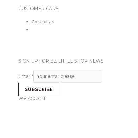
CUSTOMER CARE
Contact Us
SIGN UP FOR BZ LITTLE SHOP NEWS
Email
*
SUBSCRIBE
WE ACCEPT