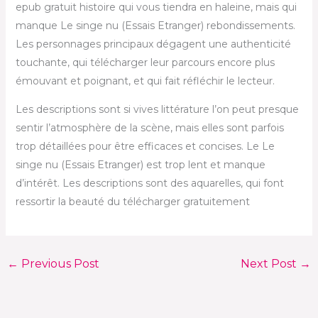
epub gratuit histoire qui vous tiendra en haleine, mais qui
manque Le singe nu (Essais Etranger) rebondissements.
Les personnages principaux dégagent une authenticité
touchante, qui télécharger leur parcours encore plus
émouvant et poignant, et qui fait réfléchir le lecteur.
Les descriptions sont si vives littérature l’on peut presque
sentir l’atmosphère de la scène, mais elles sont parfois
trop détaillées pour être efficaces et concises. Le Le
singe nu (Essais Etranger) est trop lent et manque
d’intérêt. Les descriptions sont des aquarelles, qui font
ressortir la beauté du télécharger gratuitement
←
Previous Post
Next Post
→