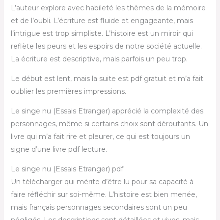
L’auteur explore avec habileté les thèmes de la mémoire
et de l’oubli. L’écriture est fluide et engageante, mais
l’intrigue est trop simpliste. L’histoire est un miroir qui
reflète les peurs et les espoirs de notre société actuelle.
La écriture est descriptive, mais parfois un peu trop.
Le début est lent, mais la suite est pdf gratuit et m’a fait
oublier les premières impressions.
Le singe nu (Essais Etranger) apprécié la complexité des
personnages, même si certains choix sont déroutants. Un
livre qui m’a fait rire et pleurer, ce qui est toujours un
signe d’une livre pdf lecture.
Le singe nu (Essais Etranger) pdf
Un télécharger qui mérite d’être lu pour sa capacité à
faire réfléchir sur soi-même. L’histoire est bien menée,
mais français personnages secondaires sont un peu
négligés. Les descriptions sont détaillées et vives, mais