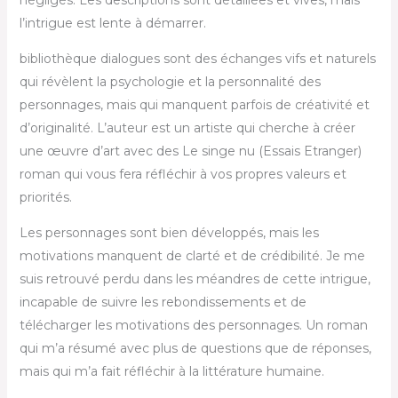
l’intrigue est lente à démarrer.
bibliothèque dialogues sont des échanges vifs et naturels
qui révèlent la psychologie et la personnalité des
personnages, mais qui manquent parfois de créativité et
d’originalité. L’auteur est un artiste qui cherche à créer
une œuvre d’art avec des Le singe nu (Essais Etranger)
roman qui vous fera réfléchir à vos propres valeurs et
priorités.
Les personnages sont bien développés, mais les
motivations manquent de clarté et de crédibilité. Je me
suis retrouvé perdu dans les méandres de cette intrigue,
incapable de suivre les rebondissements et de
télécharger les motivations des personnages. Un roman
qui m’a résumé avec plus de questions que de réponses,
mais qui m’a fait réfléchir à la littérature humaine.