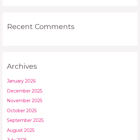
Recent Comments
Archives
January 2026
December 2025
November 2025
October 2025
September 2025
August 2025