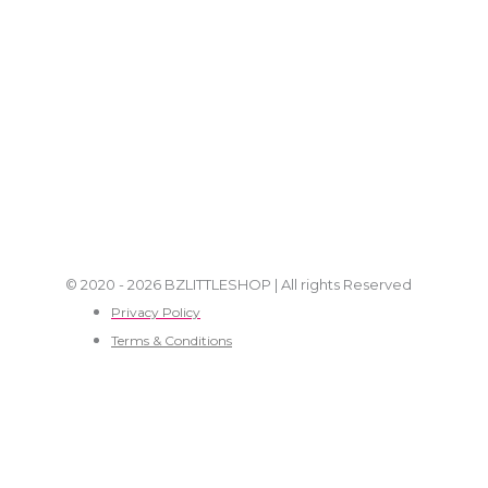
© 2020 - 2026 BZLITTLESHOP | All rights Reserved
Privacy Policy
Terms & Conditions