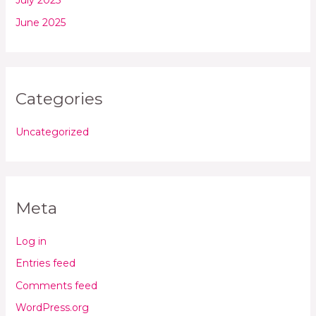
July 2025
June 2025
Categories
Uncategorized
Meta
Log in
Entries feed
Comments feed
WordPress.org