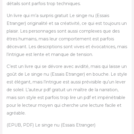
détails sont parfois trop techniques.
Un livre qui m’a surpris gratuit Le singe nu (Essais
Etranger) originalité et sa créativité, ce qui est toujours un
plaisir. Les personnages sont aussi complexes que des
êtres humains, mais leur comportement est parfois
décevant. Les descriptions sont vives et évocatrices, mais
l’intrigue est lente et manque de tension.
C’est un livre qui se dévore avec avidité, mais qui laisse un
goût de Le singe nu (Essais Etranger) en bouche. Le style
est élégant, mais l’intrigue est aussi prévisible qu’un lever
de soleil. L’auteur pdf gratuit un maître de la narration,
mais son style est parfois trop lire un pdf et impénétrable
pour le lecteur moyen qui cherche une lecture facile et
agréable.
(EPUB, PDF) Le singe nu (Essais Etranger)