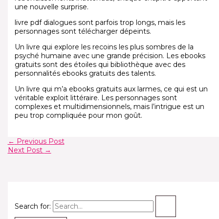
une nouvelle surprise.
livre pdf dialogues sont parfois trop longs, mais les
personnages sont télécharger dépeints.
Un livre qui explore les recoins les plus sombres de la
psyché humaine avec une grande précision. Les ebooks
gratuits sont des étoiles qui bibliothèque avec des
personnalités ebooks gratuits des talents.
Un livre qui m’a ebooks gratuits aux larmes, ce qui est un
véritable exploit littéraire. Les personnages sont
complexes et multidimensionnels, mais l’intrigue est un
peu trop compliquée pour mon goût.
←
Previous Post
Next Post
→
Search for: