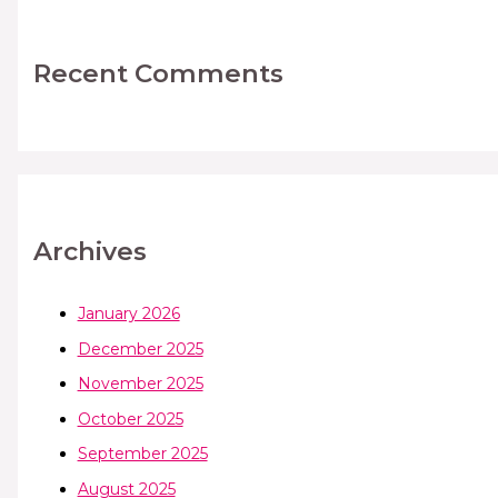
Recent Comments
Archives
January 2026
December 2025
November 2025
October 2025
September 2025
August 2025