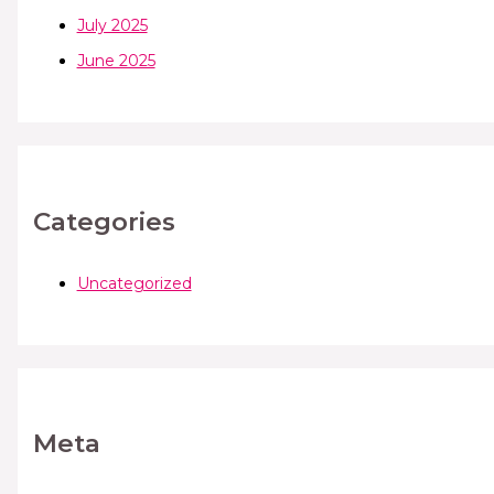
July 2025
June 2025
Categories
Uncategorized
Meta