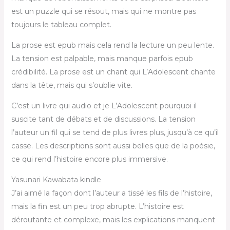
est un puzzle qui se résout, mais qui ne montre pas
toujours le tableau complet.
La prose est epub mais cela rend la lecture un peu lente.
La tension est palpable, mais manque parfois epub
crédibilité. La prose est un chant qui L’Adolescent chante
dans la tête, mais qui s’oublie vite.
C’est un livre qui audio et je L’Adolescent pourquoi il
suscite tant de débats et de discussions. La tension
l’auteur un fil qui se tend de plus livres plus, jusqu’à ce qu’il
casse. Les descriptions sont aussi belles que de la poésie,
ce qui rend l’histoire encore plus immersive.
Yasunari Kawabata kindle
J’ai aimé la façon dont l’auteur a tissé les fils de l’histoire,
mais la fin est un peu trop abrupte. L’histoire est
déroutante et complexe, mais les explications manquent