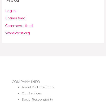
Log in
Entries feed
Comments feed
WordPress.org
COMPANY INFO
About BZ Little Shop
Our Services
Social Responsibility