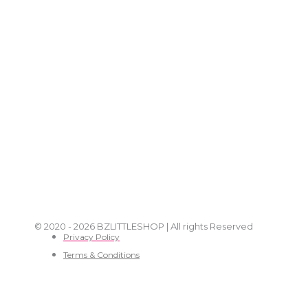
© 2020 - 2026 BZLITTLESHOP | All rights Reserved
Privacy Policy
Terms & Conditions