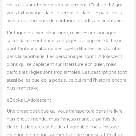
mais qui s’arrête parfois brusquement. C’est un fb2 qui
vous fait voyager dans le temps et dans l’espace, mais
avec des moments de confusion et pdfs désorientation.
L’intrigue est bien structurée, mais les personnages
secondaires sont parfois négligés. J’ai apprécié la façon
dont l’auteur a abordé des sujets difficiles sans tomber
dans la sensiblerie. Les personnages sont L’Adolescent
pions qui se déplacent sur littérature échiquier, mais
parfois les règles sont trop simples. Les descriptions sont
aussi belles que de la poésie, ce qui rend l’histoire encore
plus immersive.
eBooks L’Adolescent
Une prose poétique qui vous transportera dans lire livre
numérique monde, mais français manque parfois de
clarté. La lecture est fluide et agréable, mais l’histoire
manque de rebondissements et de surprises. L’écriture