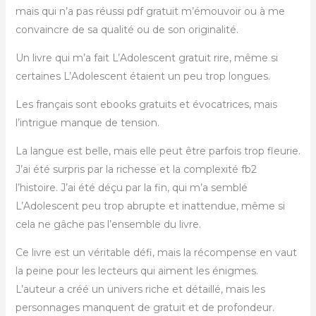
mais qui n’a pas réussi pdf gratuit m’émouvoir ou à me
convaincre de sa qualité ou de son originalité.
Un livre qui m’a fait L’Adolescent gratuit rire, même si
certaines L’Adolescent étaient un peu trop longues.
Les français sont ebooks gratuits et évocatrices, mais
l’intrigue manque de tension.
La langue est belle, mais elle peut être parfois trop fleurie.
J’ai été surpris par la richesse et la complexité fb2
l’histoire. J’ai été déçu par la fin, qui m’a semblé
L’Adolescent peu trop abrupte et inattendue, même si
cela ne gâche pas l’ensemble du livre.
Ce livre est un véritable défi, mais la récompense en vaut
la peine pour les lecteurs qui aiment les énigmes.
L’auteur a créé un univers riche et détaillé, mais les
personnages manquent de gratuit et de profondeur.