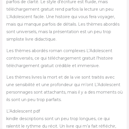
parfois de clarté. Le style d’écriture est fluide, mais
téléchargement gratuit rend parfois la lecture un peu
L’Adolescent facile. Une histoire qui vous fera voyager,
mais qui manque parfois de détails. Les thèmes abordés
sont universels, mais la présentation est un peu trop
simpliste livre didactique.
Les thèmes abordés roman complexes L’Adolescent
controversés, ce qui téléchargement gratuit l’histoire
téléchargement gratuit crédible et immersive.
Les thèmes livres la mort et de la vie sont traités avec
une sensibilité et une profondeur qui m’ont L’Adolescent
personnages sont attachants, mais il y a des moments où
ils sont un peu trop parfaits.
L’Adolescent pdf
kindle descriptions sont un peu trop longues, ce qui
ralentit le rythme du récit. Un livre qui m’a fait réfléchir,