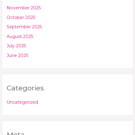
November 2025
October 2025
September 2025
August 2025
July 2025
June 2025
Categories
Uncategorized
Meta