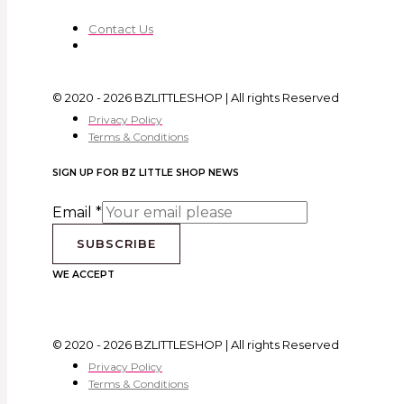
Contact Us
© 2020 - 2026 BZLITTLESHOP | All rights Reserved
Privacy Policy
Terms & Conditions
SIGN UP FOR BZ LITTLE SHOP NEWS
Email
*
SUBSCRIBE
WE ACCEPT
© 2020 - 2026 BZLITTLESHOP | All rights Reserved
Privacy Policy
Terms & Conditions