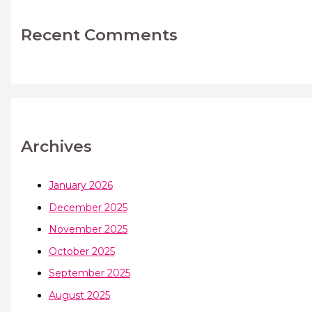
Recent Comments
Archives
January 2026
December 2025
November 2025
October 2025
September 2025
August 2025