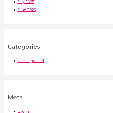
July 2025
June 2025
Categories
Uncategorized
Meta
Log in