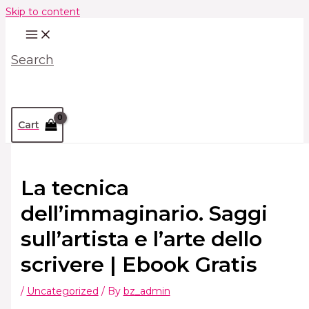
Skip to content
Search
Cart
La tecnica
dell’immaginario. Saggi
sull’artista e l’arte dello
scrivere | Ebook Gratis
/
Uncategorized
/ By
bz_admin