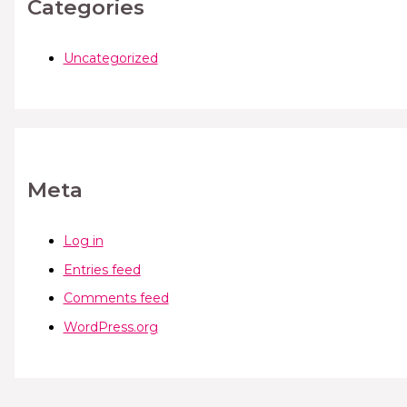
Categories
Uncategorized
Meta
Log in
Entries feed
Comments feed
WordPress.org