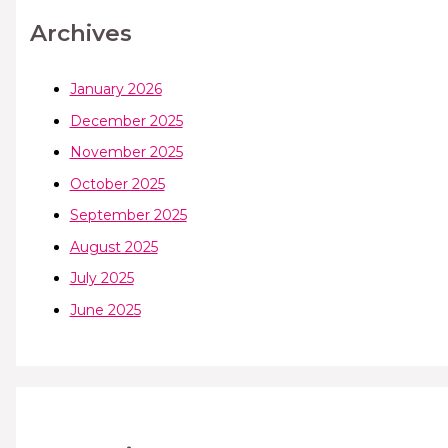
Archives
January 2026
December 2025
November 2025
October 2025
September 2025
August 2025
July 2025
June 2025