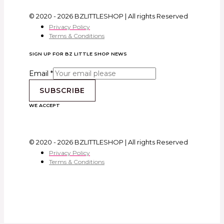
© 2020 - 2026 BZLITTLESHOP | All rights Reserved
Privacy Policy
Terms & Conditions
SIGN UP FOR BZ LITTLE SHOP NEWS
Email
*
SUBSCRIBE
WE ACCEPT
© 2020 - 2026 BZLITTLESHOP | All rights Reserved
Privacy Policy
Terms & Conditions