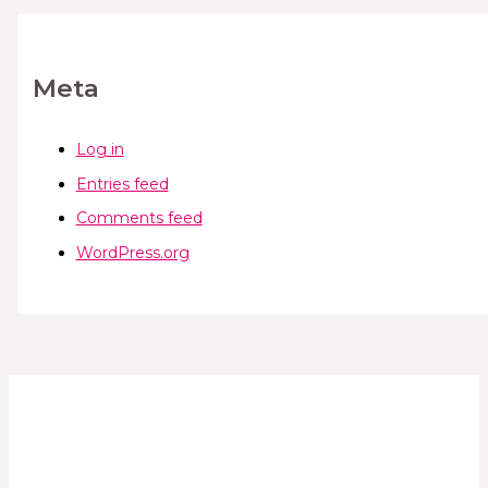
Meta
Log in
Entries feed
Comments feed
WordPress.org