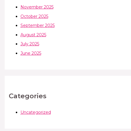
November 2025
October 2025
September 2025
August 2025
July 2025
June 2025
Categories
Uncategorized