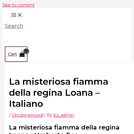
Skip to content
Search
Cart
La misteriosa fiamma
della regina Loana –
Italiano
/
Uncategorized
/ By
bz_admin
La misteriosa fiamma della regina