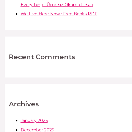
Everything : Ücretsiz Okuma Fırsatı
We Live Here Now : Free Books PDF
Recent Comments
Archives
January 2026
December 2025