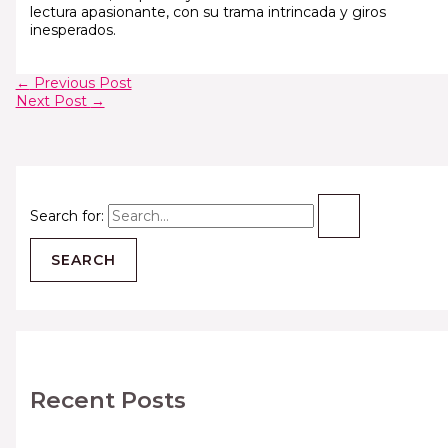
lectura apasionante, con su trama intrincada y giros
inesperados.
←
Previous Post
Next Post
→
Search for:
Recent Posts