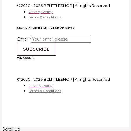
© 2020 - 2026 BZLITTLESHOP | All rights Reserved
Privacy Policy
Terms & Conditions
SIGN UP FOR BZ LITTLE SHOP NEWS
Email
*
SUBSCRIBE
WE ACCEPT
© 2020 - 2026 BZLITTLESHOP | All rights Reserved
Privacy Policy
Terms & Conditions
Scroll Up