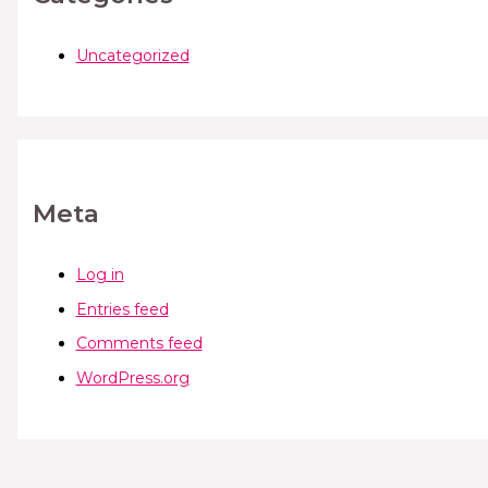
Uncategorized
Meta
Log in
Entries feed
Comments feed
WordPress.org