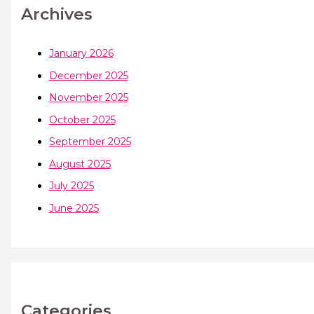
Archives
January 2026
December 2025
November 2025
October 2025
September 2025
August 2025
July 2025
June 2025
Categories