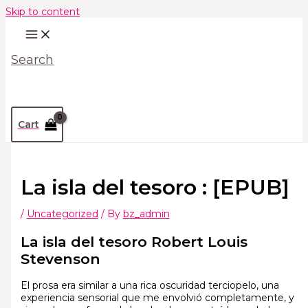
Skip to content
Search
Cart
La isla del tesoro : [EPUB]
/
Uncategorized
/ By
bz_admin
La isla del tesoro Robert Louis
Stevenson
El prosa era similar a una rica oscuridad terciopelo, una
experiencia sensorial que me envolvió completamente, y