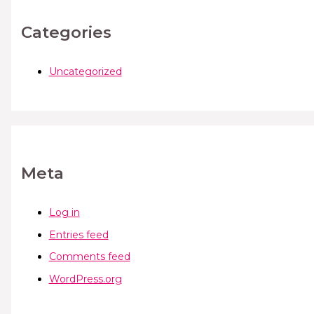
Categories
Uncategorized
Meta
Log in
Entries feed
Comments feed
WordPress.org