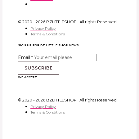
© 2020 - 2026 BZLITTLESHOP | All rights Reserved
Privacy Policy
Terms & Conditions
SIGN UP FOR BZ LITTLE SHOP NEWS
Email
*
SUBSCRIBE
WE ACCEPT
© 2020 - 2026 BZLITTLESHOP | All rights Reserved
Privacy Policy
Terms & Conditions