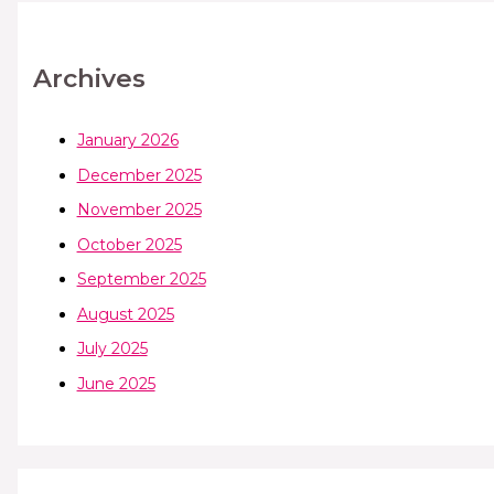
Archives
January 2026
December 2025
November 2025
October 2025
September 2025
August 2025
July 2025
June 2025