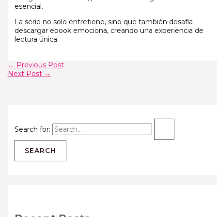
esencial.
La serie no solo entretiene, sino que también desafía
descargar ebook emociona, creando una experiencia de
lectura única.
←
Previous Post
Next Post
→
Search for: