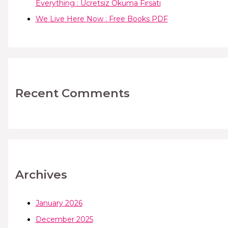
Everything : Ücretsiz Okuma Fırsatı
We Live Here Now : Free Books PDF
Recent Comments
Archives
January 2026
December 2025