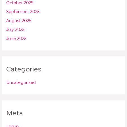
October 2025
September 2025
August 2025
July 2025
June 2025
Categories
Uncategorized
Meta
Log in