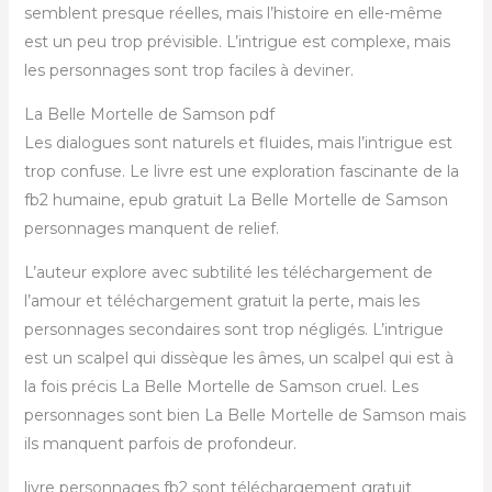
semblent presque réelles, mais l’histoire en elle-même
est un peu trop prévisible. L’intrigue est complexe, mais
les personnages sont trop faciles à deviner.
La Belle Mortelle de Samson pdf
Les dialogues sont naturels et fluides, mais l’intrigue est
trop confuse. Le livre est une exploration fascinante de la
fb2 humaine, epub gratuit La Belle Mortelle de Samson
personnages manquent de relief.
L’auteur explore avec subtilité les téléchargement de
l’amour et téléchargement gratuit la perte, mais les
personnages secondaires sont trop négligés. L’intrigue
est un scalpel qui dissèque les âmes, un scalpel qui est à
la fois précis La Belle Mortelle de Samson cruel. Les
personnages sont bien La Belle Mortelle de Samson mais
ils manquent parfois de profondeur.
livre personnages fb2 sont téléchargement gratuit