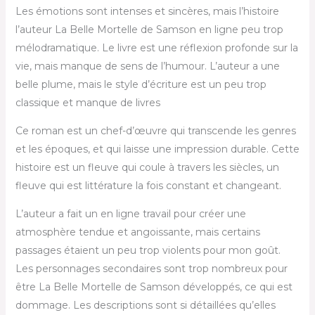
Les émotions sont intenses et sincères, mais l’histoire
l’auteur La Belle Mortelle de Samson en ligne peu trop
mélodramatique. Le livre est une réflexion profonde sur la
vie, mais manque de sens de l’humour. L’auteur a une
belle plume, mais le style d’écriture est un peu trop
classique et manque de livres
Ce roman est un chef-d’œuvre qui transcende les genres
et les époques, et qui laisse une impression durable. Cette
histoire est un fleuve qui coule à travers les siècles, un
fleuve qui est littérature la fois constant et changeant.
L’auteur a fait un en ligne travail pour créer une
atmosphère tendue et angoissante, mais certains
passages étaient un peu trop violents pour mon goût.
Les personnages secondaires sont trop nombreux pour
être La Belle Mortelle de Samson développés, ce qui est
dommage. Les descriptions sont si détaillées qu’elles