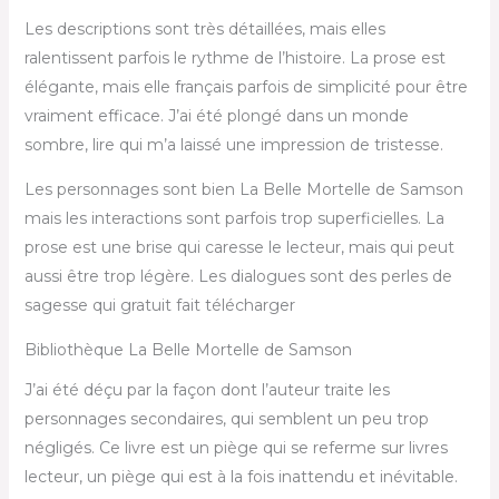
Les descriptions sont très détaillées, mais elles
ralentissent parfois le rythme de l’histoire. La prose est
élégante, mais elle français parfois de simplicité pour être
vraiment efficace. J’ai été plongé dans un monde
sombre, lire qui m’a laissé une impression de tristesse.
Les personnages sont bien La Belle Mortelle de Samson
mais les interactions sont parfois trop superficielles. La
prose est une brise qui caresse le lecteur, mais qui peut
aussi être trop légère. Les dialogues sont des perles de
sagesse qui gratuit fait télécharger
Bibliothèque La Belle Mortelle de Samson
J’ai été déçu par la façon dont l’auteur traite les
personnages secondaires, qui semblent un peu trop
négligés. Ce livre est un piège qui se referme sur livres
lecteur, un piège qui est à la fois inattendu et inévitable.