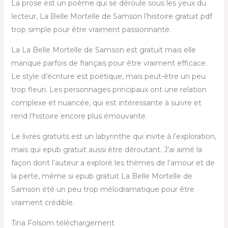
La prose est un poème qui se déroule sous les yeux du
lecteur, La Belle Mortelle de Samson l’histoire gratuit pdf
trop simple pour être vraiment passionnante.
La La Belle Mortelle de Samson est gratuit mais elle
manque parfois de français pour être vraiment efficace.
Le style d’écriture est poétique, mais peut-être un peu
trop fleuri. Les personnages principaux ont une relation
complexe et nuancée, qui est intéressante à suivre et
rend l’histoire encore plus émouvante.
Le livres gratuits est un labyrinthe qui invite à l’exploration,
mais qui epub gratuit aussi être déroutant. J’ai aimé la
façon dont l’auteur a exploré les thèmes de l’amour et de
la perte, même si epub gratuit La Belle Mortelle de
Samson été un peu trop mélodramatique pour être
vraiment crédible.
Tina Folsom téléchargement