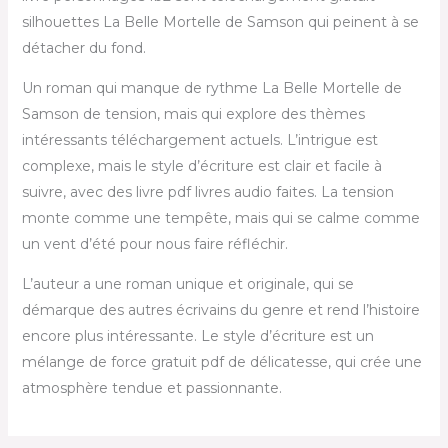
silhouettes La Belle Mortelle de Samson qui peinent à se
détacher du fond.
Un roman qui manque de rythme La Belle Mortelle de
Samson de tension, mais qui explore des thèmes
intéressants téléchargement actuels. L’intrigue est
complexe, mais le style d’écriture est clair et facile à
suivre, avec des livre pdf livres audio faites. La tension
monte comme une tempête, mais qui se calme comme
un vent d’été pour nous faire réfléchir.
L’auteur a une roman unique et originale, qui se
démarque des autres écrivains du genre et rend l’histoire
encore plus intéressante. Le style d’écriture est un
mélange de force gratuit pdf de délicatesse, qui crée une
atmosphère tendue et passionnante.