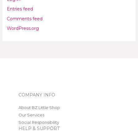
Entries feed
Comments feed
WordPress.org
COMPANY INFO
About BZ Little Shop
Our Services
Social Responsibility
HELP & SUPPORT